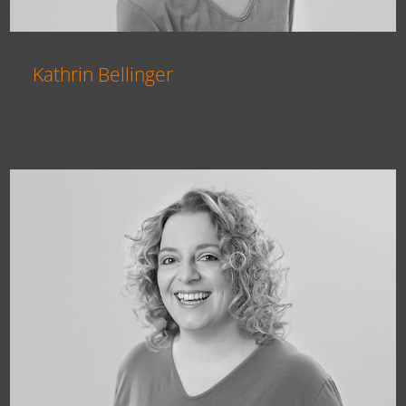
Kathrin Bellinger