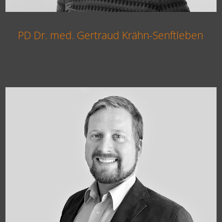
PD Dr. med. Gertraud Krähn-Senftleben