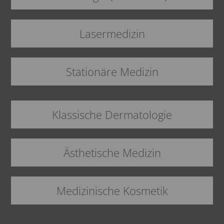
Lasermedizin
Stationäre Medizin
Klassische Dermatologie
Ästhetische Medizin
Medizinische Kosmetik