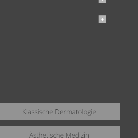
Klassische Dermatologie
Ästhetische Medizin