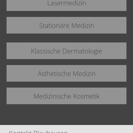
Lasermedizin
Stationäre Medizin
Klassische Dermatologie
Ästhetische Medizin
Medizinische Kosmetik