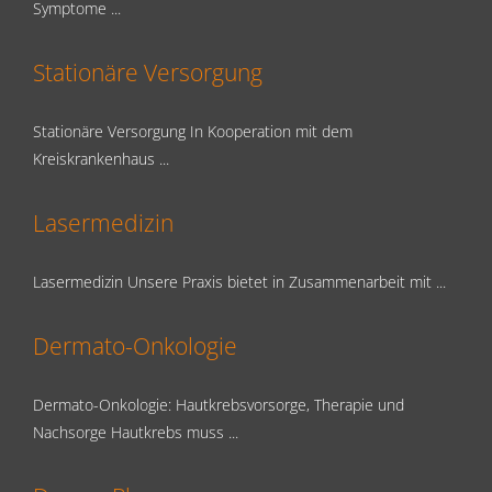
Symptome ...
Stationäre Versorgung
Stationäre Versorgung In Kooperation mit dem
Kreiskrankenhaus ...
Lasermedizin
Lasermedizin Unsere Praxis bietet in Zusammenarbeit mit ...
Dermato-Onkologie
Dermato-Onkologie: Hautkrebsvorsorge, Therapie und
Nachsorge Hautkrebs muss ...