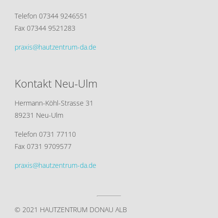
Telefon 07344 9246551
Fax 07344 9521283
praxis@hautzentrum-da.de
Kontakt Neu-Ulm
Hermann-Köhl-Strasse 31
89231 Neu-Ulm
Telefon 0731 77110
Fax 0731 9709577
praxis@hautzentrum-da.de
© 2021 HAUTZENTRUM DONAU ALB