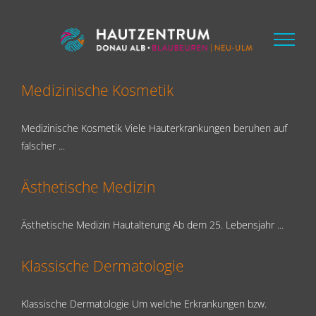
Zum
Inhalt
springen
Medizinische Kosmetik
Medizinische Kosmetik Viele Hauterkrankungen beruhen auf
falscher ...
Ästhetische Medizin
Ästhetische Medizin Hautalterung Ab dem 25. Lebensjahr ...
Klassische Dermatologie
Klassische Dermatologie Um welche Erkrankungen bzw.